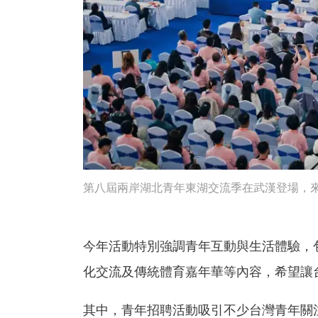
第八屆兩岸湖北青年東湖交流季在武漢登場，來
今年活動特別強調青年互動與生活體驗，
化交流及傳統體育嘉年華等內容，希望讓
其中，青年招聘活動吸引不少台灣青年關