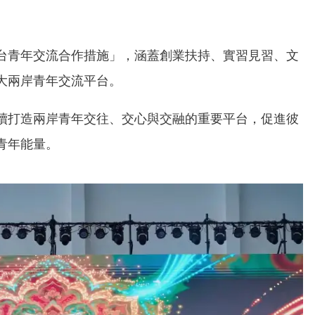
台青年交流合作措施」，涵蓋創業扶持、實習見習、文
大兩岸青年交流平台。
續打造兩岸青年交往、交心與交融的重要平台，促進彼
青年能量。