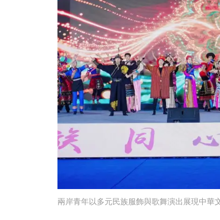
兩岸青年以多元民族服飾與歌舞演出展現中華文