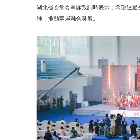
湖北省委常委寧詠致詞時表示，希望透過
神，推動兩岸融合發展。