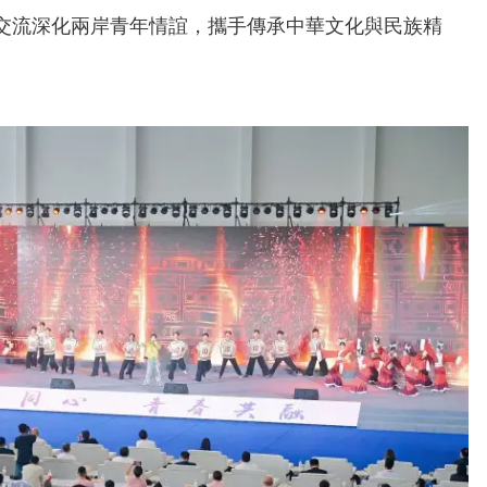
交流深化兩岸青年情誼，攜手傳承中華文化與民族精