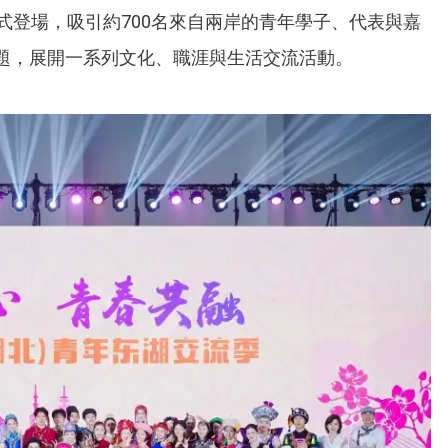
式登場，吸引約700名來自兩岸的青年學子、代表與嘉
題，展開一系列文化、職涯與生活交流活動。