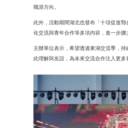
職涯方向。
此外，活動期間湖北也發布「十項促進鄂
化交流與青年合作等多項內容，進一步擴
主辦單位表示，希望透過東湖交流季，持
此理解與友誼，為未來交流合作注入更多