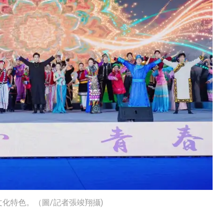
化特色。（圖/記者張竣翔攝)