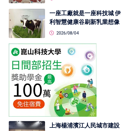
一座工廠就是一座科技城 伊
利智慧健康谷刷新乳業想像
2026/08/04
上海楊浦濱江人民城市建設