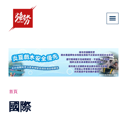
首頁
國際