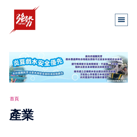
首頁
產業