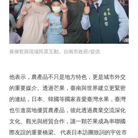
黃偉哲與現場民眾互動。台南市政府/提供
他表示，農產品不只是地方特色，更是城市外交
的重要媒介。透過芒果，臺南與世界建立更緊密
的連結，日本、韓國等國家喜愛臺灣水果，臺灣
也引進當地優質農產品，彼此透過農業交流深化
文化、觀光與經貿合作，讓一顆芒果成為串聯國
際友誼的重要橋梁。 代表日本訪團致詞的宇佐市