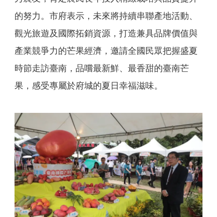
的努力。市府表示，未來將持續串聯產地活動、
觀光旅遊及國際拓銷資源，打造兼具品牌價值與
產業競爭力的芒果經濟，邀請全國民眾把握盛夏
時節走訪臺南，品嚐最新鮮、最香甜的臺南芒
果，感受專屬於府城的夏日幸福滋味。