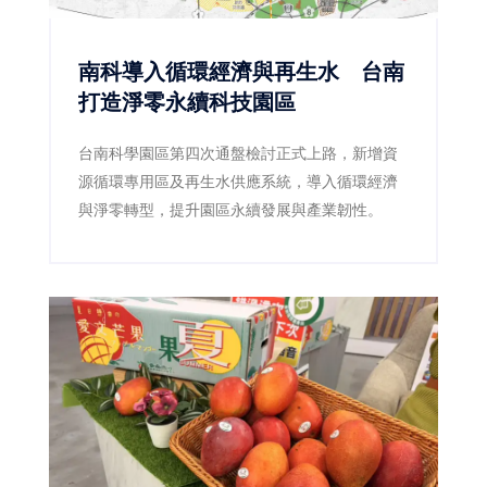
南科導入循環經濟與再生水 台南
打造淨零永續科技園區
台南科學園區第四次通盤檢討正式上路，新增資
源循環專用區及再生水供應系統，導入循環經濟
與淨零轉型，提升園區永續發展與產業韌性。