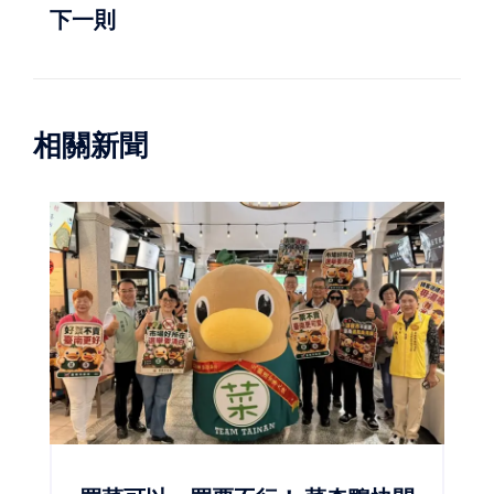
下一則
相關新聞