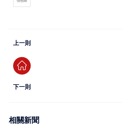
愷他命
上一則
下一則
相關新聞