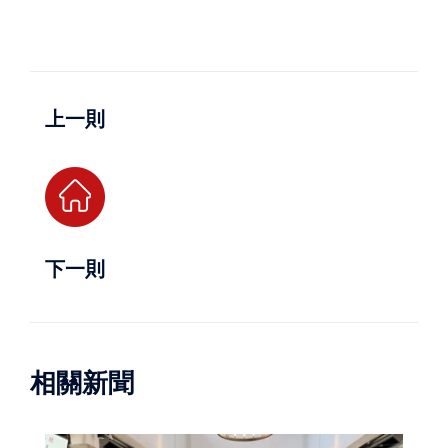
上一則
下一則
相關新聞