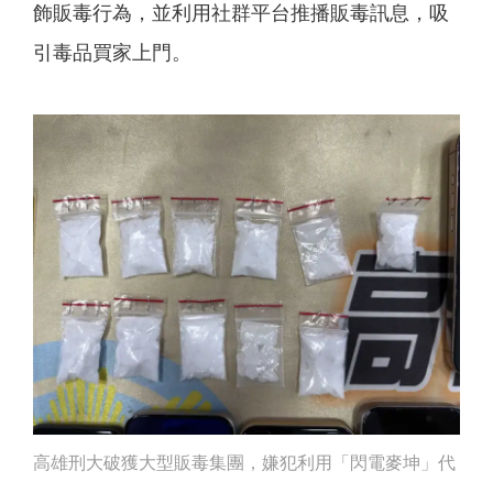
飾販毒行為，並利用社群平台推播販毒訊息，吸
引毒品買家上門。
高雄刑大破獲大型販毒集團，嫌犯利用「閃電麥坤」代