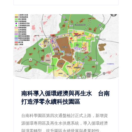
南科導入循環經濟與再生水 台南
打造淨零永續科技園區
台南科學園區第四次通盤檢討正式上路，新增資
源循環專用區及再生水供應系統，導入循環經濟
與淨零轉型，提升園區永續發展與產業韌性。