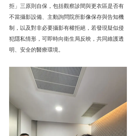
拒」三原則自保，包括觀察診間與更衣區是否有
不當攝影設備、主動詢問院所影像保存與告知機
制，以及對非必要攝影有權拒絕，若發現疑似侵
犯隱私情形，可即時向衛生局反映，共同維護透
明、安全的醫療環境。