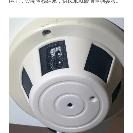
區」，公開查核結果，供民眾就醫前查詢參考。