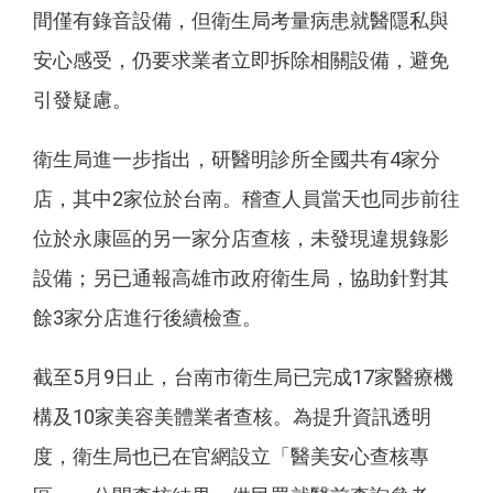
間僅有錄音設備，但衛生局考量病患就醫隱私與
安心感受，仍要求業者立即拆除相關設備，避免
引發疑慮。
衛生局進一步指出，研醫明診所全國共有4家分
店，其中2家位於台南。稽查人員當天也同步前往
位於永康區的另一家分店查核，未發現違規錄影
設備；另已通報高雄市政府衛生局，協助針對其
餘3家分店進行後續檢查。
截至5月9日止，台南市衛生局已完成17家醫療機
構及10家美容美體業者查核。為提升資訊透明
度，衛生局也已在官網設立「醫美安心查核專