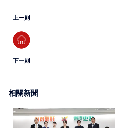
上一則
下一則
相關新聞