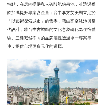
特點，在房內提供私人碳酸氫鈉泉池，並透過餐
飲加碼提升專案含金量；台中李方艾美則立足於
「以藝術探索城市」的哲學，藉由高空泳池與當
代設計，將台中古城區的文化意象轉化為住宿體
驗。三種截然不同的品牌屬性透過單一專案串
連，提供市場更多元化的選擇。