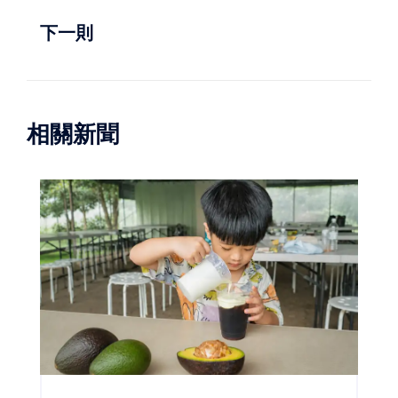
下一則
相關新聞