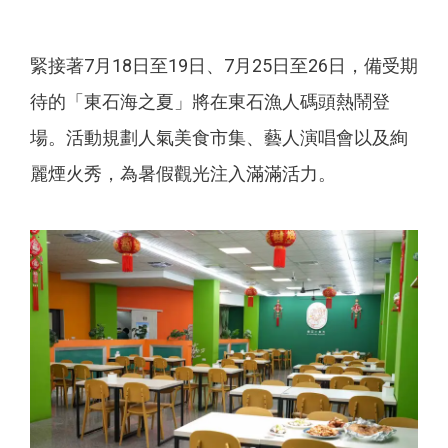
緊接著7月18日至19日、7月25日至26日，備受期
待的「東石海之夏」將在東石漁人碼頭熱鬧登
場。活動規劃人氣美食市集、藝人演唱會以及絢
麗煙火秀，為暑假觀光注入滿滿活力。