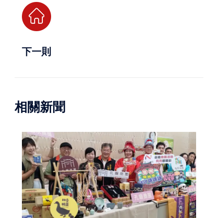
下一則
相關新聞