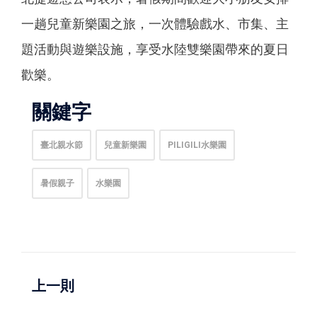
一趟兒童新樂園之旅，一次體驗戲水、市集、主
題活動與遊樂設施，享受水陸雙樂園帶來的夏日
歡樂。
關鍵字
臺北親水節
兒童新樂園
PILIGILI水樂園
暑假親子
水樂園
上一則