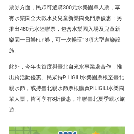
票券方面，民眾可選購300元水樂園單人票，享
有水樂園全天戲水及兒童新樂園免門票優惠；另
推出480元水陸聯票，包含水樂園入場及兒童新
樂園一日樂Fun券，可一次暢玩13項大型遊樂設
施。
此外，今年也首度與臺北自來水事業處合作，推
出跨活動優惠。民眾持PILIGILI水樂園票根至臺北
親水節，或持臺北親水節票根購買PILIGILI水樂園
單人票，皆可享有8折優惠，串聯臺北夏季親水旅
遊。