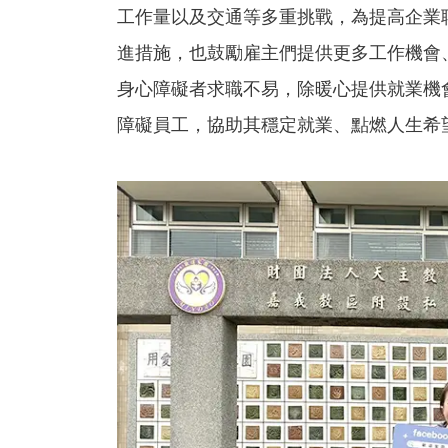
工作量以及交通等多重挑戰，為提高企業
進措施，也鼓勵雇主們提供更多工作機會
身心障礙者求職不易，除暖心提供就業機
障礙員工，協助其穩定就業、點燃人生希