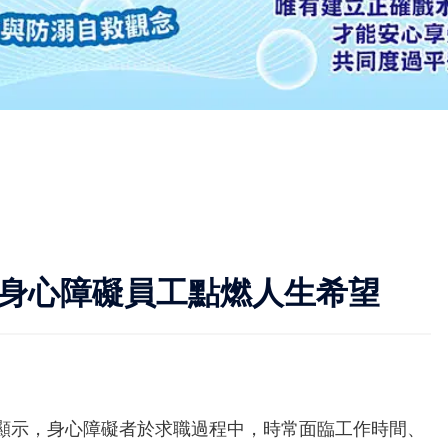
助身心障礙員工點燃人生希望
顯示，身心障礙者於求職過程中，時常面臨工作時間、