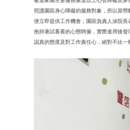
敏道家園主要服務重度以上心智障礙及多
照護園區身心障礙的服務對象，所以當勞
便立即提供工作機會；園區負責人涂院長
抱持著試看看的心態聘僱，實際進用後發
認真的態度及對工作責任心，絕對不比一