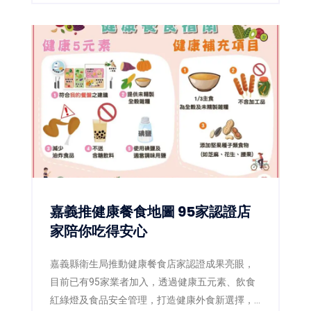
報名。
嘉義推健康餐食地圖 95家認證店
家陪你吃得安心
嘉義縣衛生局推動健康餐食店家認證成果亮眼，
目前已有95家業者加入，透過健康五元素、飲食
紅綠燈及食品安全管理，打造健康外食新選擇，