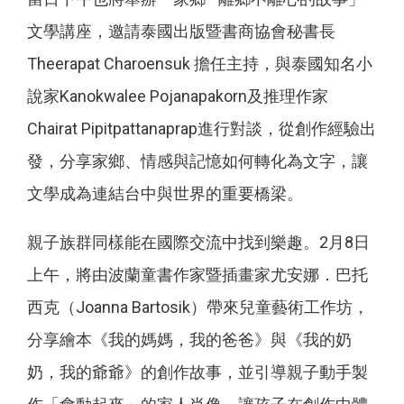
文學講座，邀請泰國出版暨書商協會秘書長
Theerapat Charoensuk 擔任主持，與泰國知名小
說家Kanokwalee Pojanapakorn及推理作家
Chairat Pipitpattanaprap進行對談，從創作經驗出
發，分享家鄉、情感與記憶如何轉化為文字，讓
文學成為連結台中與世界的重要橋梁。
親子族群同樣能在國際交流中找到樂趣。2月8日
上午，將由波蘭童書作家暨插畫家尤安娜．巴托
西克（Joanna Bartosik）帶來兒童藝術工作坊，
分享繪本《我的媽媽，我的爸爸》與《我的奶
奶，我的爺爺》的創作故事，並引導親子動手製