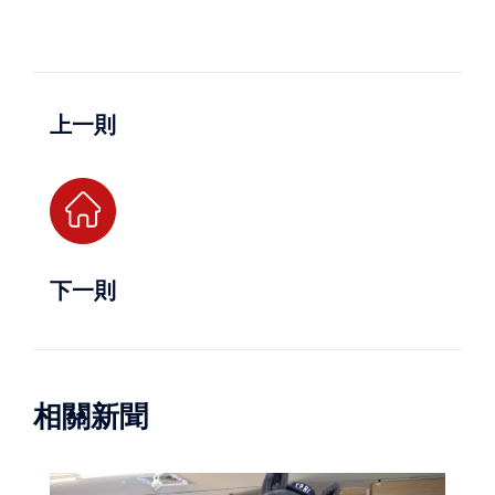
上一則
下一則
相關新聞