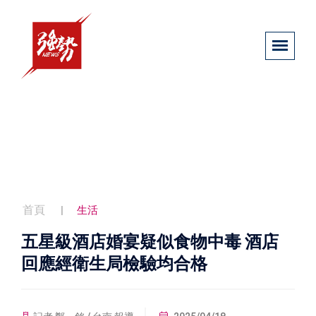
首頁
生活
五星級酒店婚宴疑似食物中毒 酒店
回應經衛生局檢驗均合格