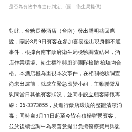
是否為食物中毒進行判定。(圖：衛生局提供)
對此，台糖長榮酒店（台南）發出聲明稿回應
說，關於3月9日賓客在參加喜宴後出現身體不適
事件，根據台南市政府衛生局檢驗調查結果，酒
店作業環境、衛生標準與廚師團隊檢體 檢驗均合
格。本酒店極為重視本次事件，在相關檢驗調查
尚未出爐前，就成立緊急應變小組，主動聯繫及
慰問當日其他賓客狀況，並同步設立顧客關懷專
線：06-3373855，及進行飯店環境的整體清潔消
毒；同時自3月11日起至今皆有積極聯繫賓客，
並於後續協調中為表善意提出負擔醫療費用與慰