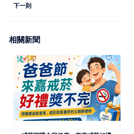
下一則
相關新聞