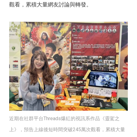
觀看，累積大量網友討論與轉發。
近期在社群平台Threads爆紅的視訊系作品《靈駕之
上》，預告上線後短時間突破245萬次觀看，累積大量