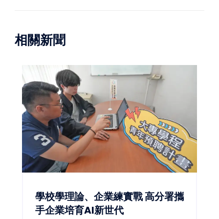
相關新聞
學校學理論、企業練實戰 高分署攜
手企業培育AI新世代