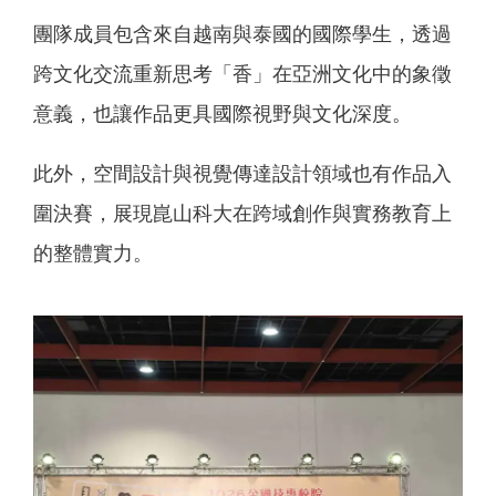
團隊成員包含來自越南與泰國的國際學生，透過
跨文化交流重新思考「香」在亞洲文化中的象徵
意義，也讓作品更具國際視野與文化深度。
此外，空間設計與視覺傳達設計領域也有作品入
圍決賽，展現崑山科大在跨域創作與實務教育上
的整體實力。