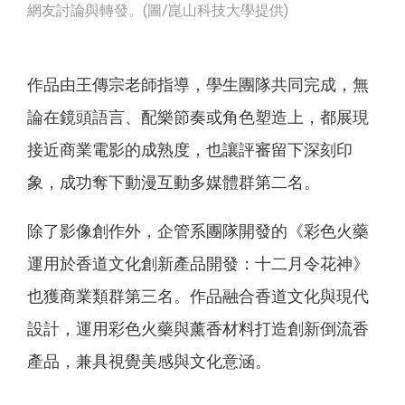
網友討論與轉發。(圖/崑山科技大學提供)
作品由王傳宗老師指導，學生團隊共同完成，無
論在鏡頭語言、配樂節奏或角色塑造上，都展現
接近商業電影的成熟度，也讓評審留下深刻印
象，成功奪下動漫互動多媒體群第二名。
除了影像創作外，企管系團隊開發的《彩色火藥
運用於香道文化創新產品開發：十二月令花神》
也獲商業類群第三名。作品融合香道文化與現代
設計，運用彩色火藥與薰香材料打造創新倒流香
產品，兼具視覺美感與文化意涵。