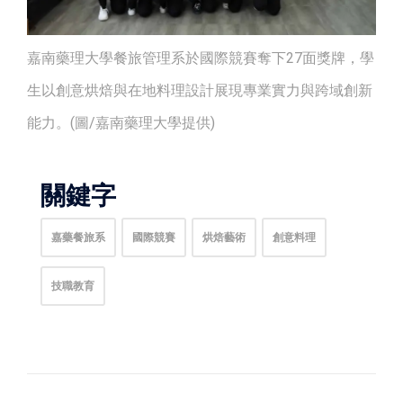
嘉南藥理大學餐旅管理系於國際競賽奪下27面獎牌，學
生以創意烘焙與在地料理設計展現專業實力與跨域創新
能力。(圖/嘉南藥理大學提供)
關鍵字
嘉藥餐旅系
國際競賽
烘焙藝術
創意料理
技職教育