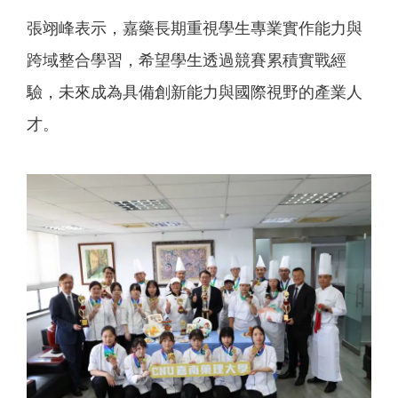
張翊峰表示，嘉藥長期重視學生專業實作能力與
跨域整合學習，希望學生透過競賽累積實戰經
驗，未來成為具備創新能力與國際視野的產業人
才。