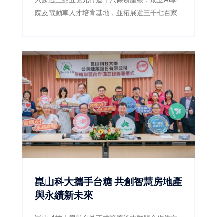
院及電動車人才培育基地，並拓展逾三千七百家
企業合作與國際招生，展現技職教育辦學能量。
崑山科大攜手台糖 共創智慧房地產
與永續新未來