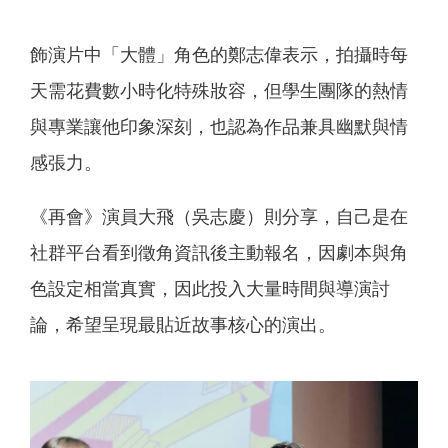
飾演片中「大體」角色的鄭志偉表示，拍攝時每
天需花費數小時化特殊妝容，但學生團隊的熱情
與專業讓他印象深刻，也認為作品兼具幽默與情
感張力。
《再會》演員大飛（吳志慶）則分享，自己是在
社群平台看到徵角資訊後主動報名，因劇本與角
色設定相當真實，因此投入大量時間與導演討
論，希望呈現最貼近故事核心的演出。