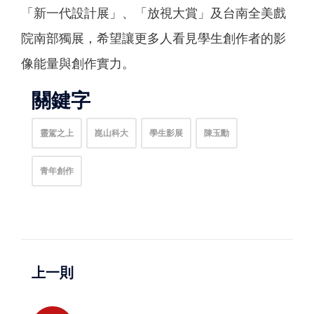
「新一代設計展」、「放視大賞」及台南全美戲
院南部獨展，希望讓更多人看見學生創作者的影
像能量與創作實力。
關鍵字
靈駕之上
崑山科大
學生影展
陳玉勳
青年創作
上一則