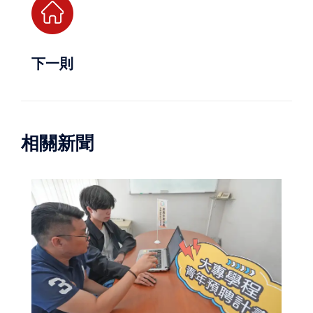
下一則
相關新聞