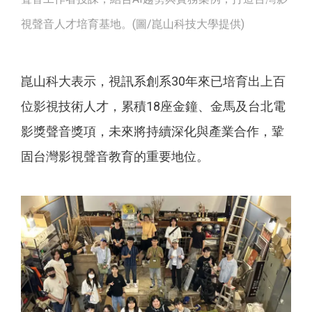
視聲音人才培育基地。(圖/崑山科技大學提供)
崑山科大表示，視訊系創系30年來已培育出上百
位影視技術人才，累積18座金鐘、金馬及台北電
影獎聲音獎項，未來將持續深化與產業合作，鞏
固台灣影視聲音教育的重要地位。