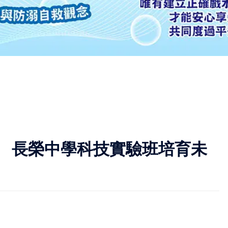
作 長榮中學科技實驗班培育未