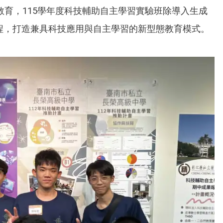
教育，115學年度科技輔助自主學習實驗班除導入生成
課程，打造兼具科技應用與自主學習的新型態教育模式。