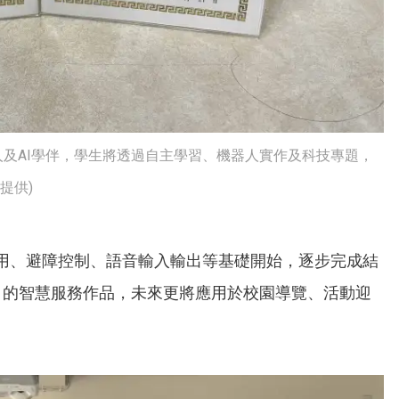
人及AI學伴，學生將透過自主學習、機器人實作及科技專題，
提供)
用、避障控制、語音輸入輸出等基礎開始，逐步完成結
L）的智慧服務作品，未來更將應用於校園導覽、活動迎