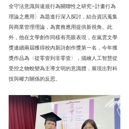
全守法意識與違規行為關聯性之研究–計畫行為
理論之應用〉為題進行深入探討，結合資訊蒐集
與商業管理理論，為實務應用提供新視角。此
外，他在文學創作同樣有亮眼表現，在嵐雲文學
獎連續兩屆獲得校內新詩創作獎第一名，今年獲
獎作品為〈從零壹到非零壹〉，描繪人工智慧從
受控之物蛻變為主導文明的意識體，展現出對科
技與權力關係的反思。