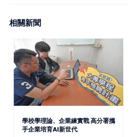
相關新聞
學校學理論、企業練實戰 高分署攜
手企業培育AI新世代