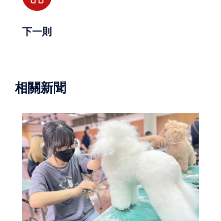
下一則
相關新聞