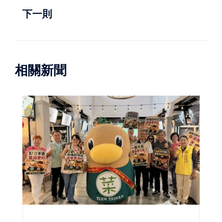
下一則
相關新聞