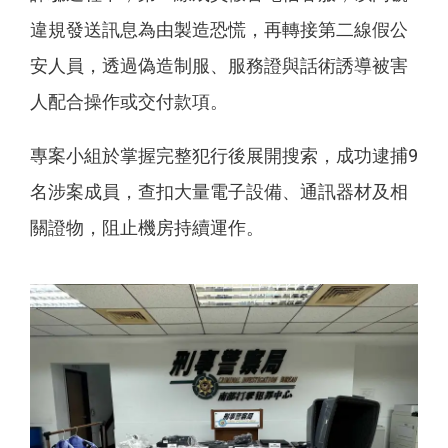
違規發送訊息為由製造恐慌，再轉接第二線假公
安人員，透過偽造制服、服務證與話術誘導被害
人配合操作或交付款項。
專案小組於掌握完整犯行後展開搜索，成功逮捕9
名涉案成員，查扣大量電子設備、通訊器材及相
關證物，阻止機房持續運作。