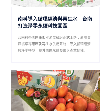
南科導入循環經濟與再生水 台南
打造淨零永續科技園區
台南科學園區第四次通盤檢討正式上路，新增資
源循環專用區及再生水供應系統，導入循環經濟
與淨零轉型，提升園區永續發展與產業韌性。