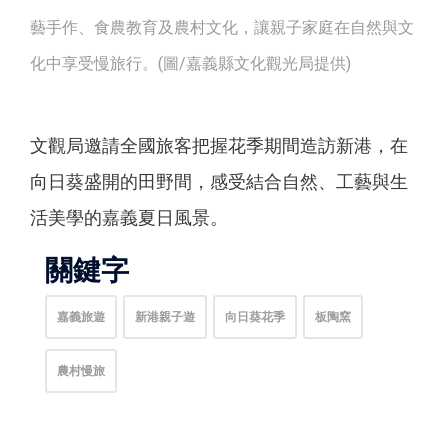
藝手作、食農教育及農村文化，讓親子家庭在自然與文
化中享受慢旅行。(圖/嘉義縣文化觀光局提供)
文觀局邀請全國旅客把握花季期間造訪新港，在
向日葵盛開的田野間，感受結合自然、工藝與生
活美學的嘉義夏日風景。
關鍵字
嘉義旅遊
新港親子遊
向日葵花季
板陶窯
農村慢旅