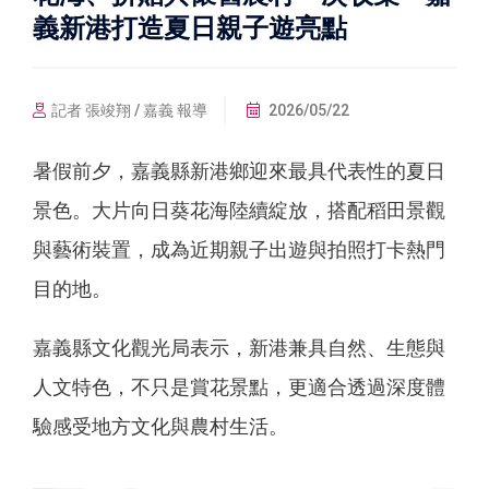
義新港打造夏日親子遊亮點
記者 張竣翔 / 嘉義 報導
2026/05/22
暑假前夕，嘉義縣新港鄉迎來最具代表性的夏日
景色。大片向日葵花海陸續綻放，搭配稻田景觀
與藝術裝置，成為近期親子出遊與拍照打卡熱門
目的地。
嘉義縣文化觀光局表示，新港兼具自然、生態與
人文特色，不只是賞花景點，更適合透過深度體
驗感受地方文化與農村生活。