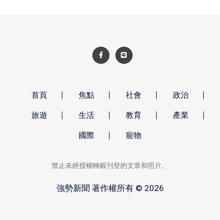
首頁
焦點
社會
政治
旅遊
生活
教育
產業
國際
寵物
禁止未經授權轉載刊登的文章和照片。
強勢新聞 著作權所有 © 2026