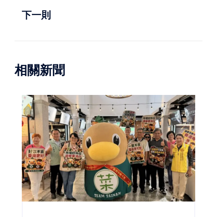
下一則
相關新聞