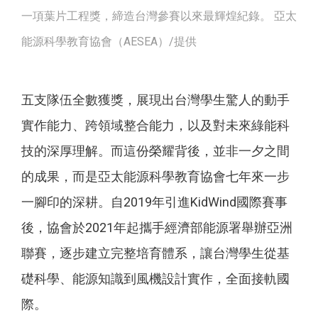
一項葉片工程獎，締造台灣參賽以來最輝煌紀錄。 亞太
能源科學教育協會（AESEA）/提供
五支隊伍全數獲獎，展現出台灣學生驚人的動手
實作能力、跨領域整合能力，以及對未來綠能科
技的深厚理解。而這份榮耀背後，並非一夕之間
的成果，而是亞太能源科學教育協會七年來一步
一腳印的深耕。自2019年引進KidWind國際賽事
後，協會於2021年起攜手經濟部能源署舉辦亞洲
聯賽，逐步建立完整培育體系，讓台灣學生從基
礎科學、能源知識到風機設計實作，全面接軌國
際。