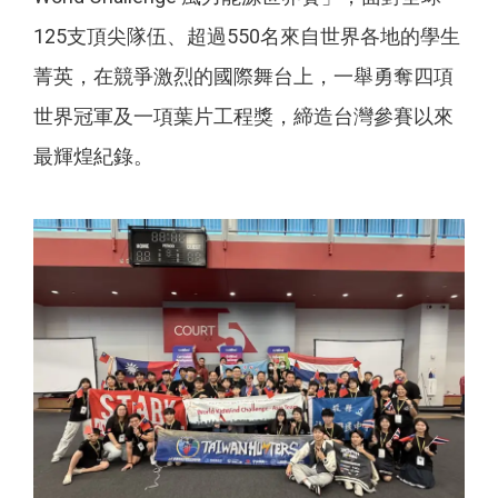
125支頂尖隊伍、超過550名來自世界各地的學生
菁英，在競爭激烈的國際舞台上，一舉勇奪四項
世界冠軍及一項葉片工程獎，締造台灣參賽以來
最輝煌紀錄。