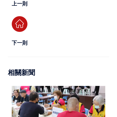
上一則
下一則
相關新聞