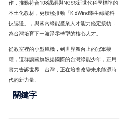
作，推動符合108課綱與NGSS新世代科學標準的
本土化教材，更積極推動「KidWind學生綠能科
技認證」，與國內綠能產業人才能力鑑定接軌，
為台灣培育下一波淨零轉型的核心人才。
從教室裡的小型風機，到世界舞台上的冠軍榮
耀，這群讓國旗飄揚國際的台灣綠能少年，正用
實力告訴世界：台灣，正在培養改變未來能源時
代的新力量。
關鍵字