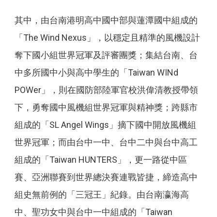
其中，由台南港明高中國中部與蓮潭國中組成的
「The Wind Nexus」，以穩定且精準的風機設計
奪下國小組世界冠軍及評審團獎；集結台南、台
中多所國中小與高中學生的「Taiwan WINd
POWer」，則在國防部陸軍官校洪偉清教授帶領
下，勇奪國中風機組世界冠軍與精神獎；跨縣市
組成的「SL Angel Wings」摘下國中開放風機組
世界冠軍；而由台中一中、台中二中與台中高工
組成的「Taiwan HUNTERS」，更一路從中區
賽、亞洲聯賽到世界總決賽連戰皆捷，締造高中
組史無前例的「三冠王」紀錄。由台南瀛海高
中、聖功女中與台中一中組成的「Taiwan