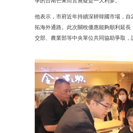
季的台南芒果而言無疑是一大利多。
他表示，市府近年持續深耕韓國市場，自2
拓海外通路。此次關稅優惠能夠順利延長
交部、農業部等中央單位共同協助爭取，