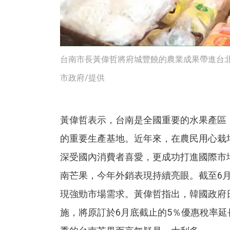
台南市長黃偉哲將府城豐饒的農業成果帶進台北
市政府/提供
黃偉哲表示，台南是全國重要的水果產區
的重要生產基地。近年來，在農民用心栽
深受國內消費者喜愛，更成功打進國際市
南芒果，今年外銷表現持續亮眼。截至6月
現強勁市場需求。黃偉哲指出，韓國政府
施，將原訂於6月底截止的5％優惠稅率延