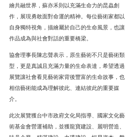
繪共融世界，蘇亦禾則以充滿生命力的昆蟲創
作，展現勇敢面對命運的精神。每位藝術家都以
自身獨特視角，描繪屬於自己的生命風景，也讓
作品成為與社會對話的重要橋梁。
協會理事長陳志聲表示，原生藝術不只是藝術類
型，更是真誠且充滿力量的生命表達，希望透過
展覽讓社會看見藝術家背後豐富的生命故事，也
相信藝術能成為理解彼此、連結彼此的重要媒
介。
此次展覽獲台中市政府文化局指導、國家文化藝
術基金會營運補助，並獲龍寶建設、麗明營造、