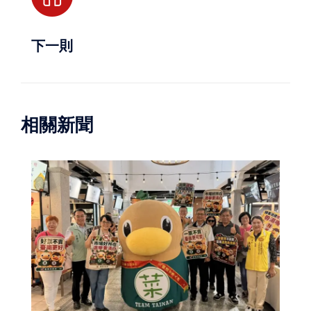
下一則
相關新聞