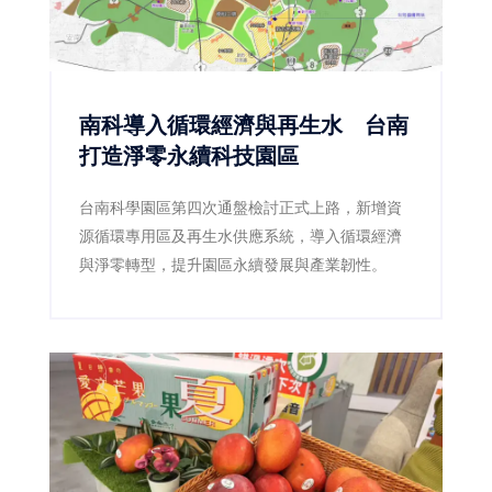
南科導入循環經濟與再生水 台南
打造淨零永續科技園區
台南科學園區第四次通盤檢討正式上路，新增資
源循環專用區及再生水供應系統，導入循環經濟
與淨零轉型，提升園區永續發展與產業韌性。