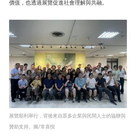
價值，也透過展覽促進社會理解與共融。
展覽順利舉行，背後來自眾多企業與民間人士的協辦與
贊助支持。圖/常喜悅