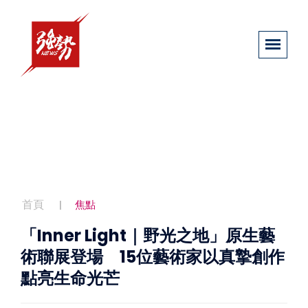
首頁
焦點
「Inner Light｜野光之地」原生藝
術聯展登場 15位藝術家以真摯創作
點亮生命光芒