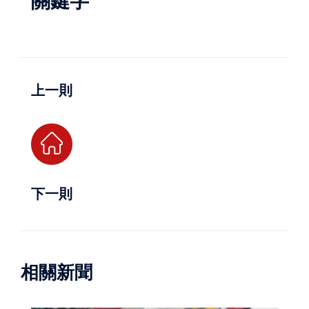
關鍵字
上一則
下一則
相關新聞