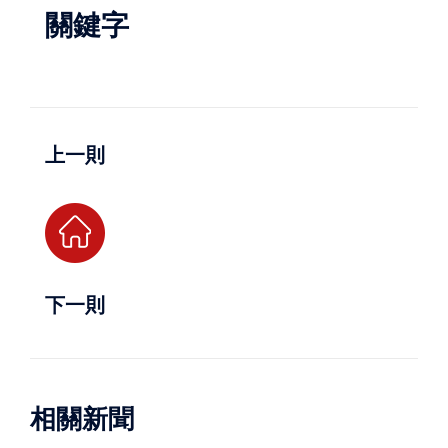
關鍵字
上一則
下一則
相關新聞