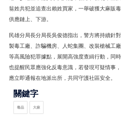
翁姓共犯並追查出賴姓買家，一舉破獲大麻販毒
供應鏈上、下游。
民雄分局長分局長吳俊德指出，警方將持續針對
製毒工廠、詐騙機房、人蛇集團、改裝槍械工廠
等高風險犯罪據點，展開高強度查緝行動，同時
也提醒民眾應強化反毒意識，若發現可疑情事，
應立即通報在地派出所，共同守護社區安全。
關鍵字
毒品
大麻