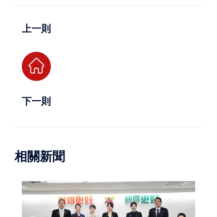
上一則
下一則
相關新聞