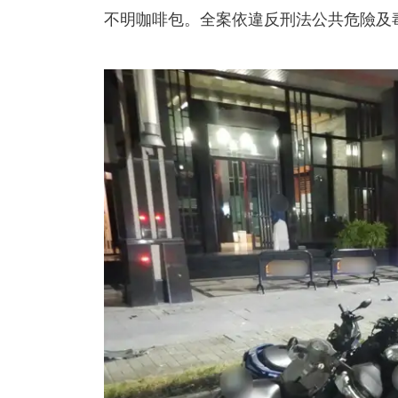
不明咖啡包。全案依違反刑法公共危險及