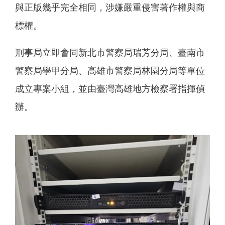
與正版幾乎完全相同，涉嫌嚴重侵害著作權與商
標權。
刑事局立即會同新北市警察局瑞芳分局、臺南市
警察局學甲分局、高雄市警察局林園分局等單位
成立專案小組，並由臺灣高雄地方檢察署指揮偵
辦。