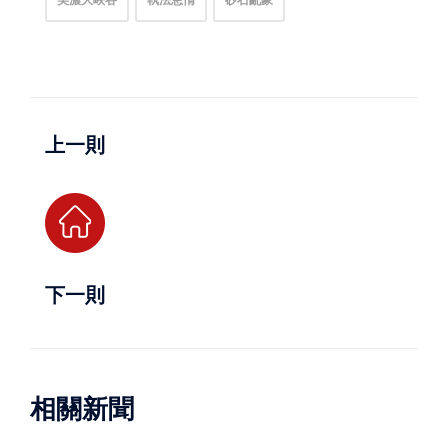
上一則
下一則
相關新聞