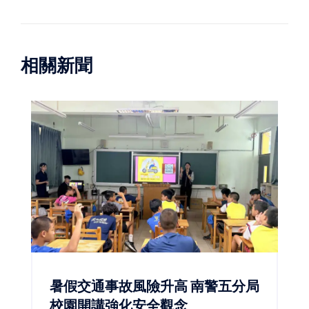
相關新聞
暑假交通事故風險升高 南警五分局
校園開講強化安全觀念