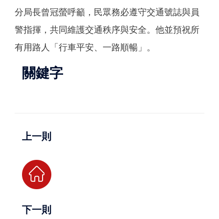
分局長曾冠螢呼籲，民眾務必遵守交通號誌與員
警指揮，共同維護交通秩序與安全。他並預祝所
有用路人「行車平安、一路順暢」。
關鍵字
上一則
下一則