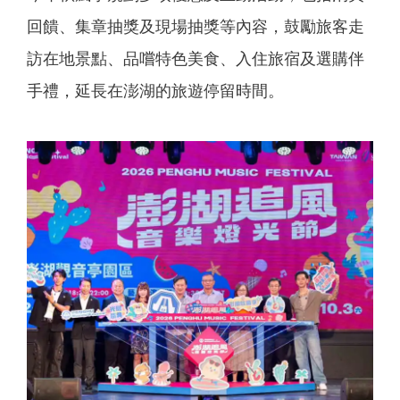
回饋、集章抽獎及現場抽獎等內容，鼓勵旅客走
訪在地景點、品嚐特色美食、入住旅宿及選購伴
手禮，延長在澎湖的旅遊停留時間。