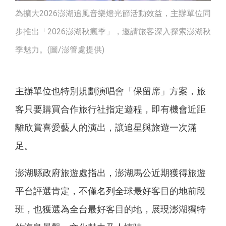
為擴大2026澎湖追風音樂燈光節活動效益，主辦單位同
步推出「2026澎湖秋瘋季」，邀請旅客深入探索澎湖秋
季魅力。(圖/澎管處提供)
主辦單位也特別規劃演唱會「保留席」方案，旅
客只要購買合作旅行社指定遊程，即有機會近距
離欣賞喜愛藝人的演出，讓追星與旅遊一次滿
足。
澎湖縣政府旅遊處指出，澎湖馬公近期獲得旅遊
平台評選肯定，不僅名列全球最好客目的地前段
班，也獲選為全台最好客目的地，展現澎湖獨特