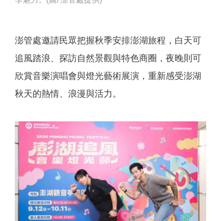
澎管處邀請民眾把握秋季安排澎湖旅程，白天可
追風踏浪、探訪自然景觀與特色商圈，夜晚則可
欣賞音樂演唱會與燈光藝術展演，重新感受澎湖
秋天的熱情、浪漫與活力。