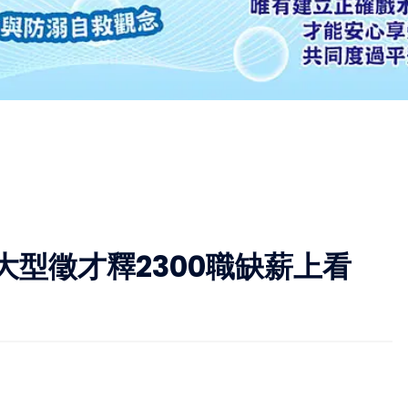
型徵才釋2300職缺薪上看