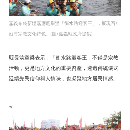
嘉義布袋新塭嘉應廟舉辦「衝水路迎客王」，展現百年
沿海宗教文化特色。(圖/嘉義縣政府提供)
縣長翁章梁表示，「衝水路迎客王」不僅是宗教
活動，更是地方文化的重要資產，透過傳統儀式
延續先民信仰與人情味，也凝聚地方居民情感。