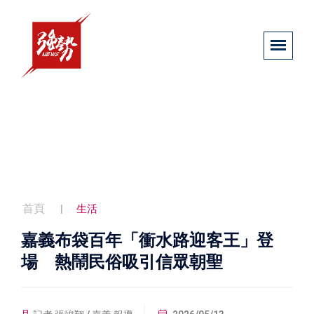
首頁
生活
嘉義布袋百年「衝水路迎客王」登
場 熱鬧民俗吸引信眾朝聖