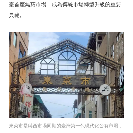
臺首座無菸市場，成為傳統市場轉型升級的重要
典範。
東菜市是與西市場同期的臺灣第一代現代化公有市場，