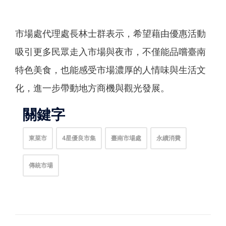
市場處代理處長林士群表示，希望藉由優惠活動
吸引更多民眾走入市場與夜市，不僅能品嚐臺南
特色美食，也能感受市場濃厚的人情味與生活文
化，進一步帶動地方商機與觀光發展。
關鍵字
東菜市
4星優良市集
臺南市場處
永續消費
傳統市場