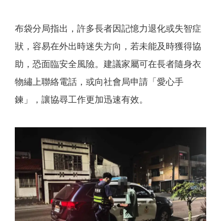
布袋分局指出，許多長者因記憶力退化或失智症
狀，容易在外出時迷失方向，若未能及時獲得協
助，恐面臨安全風險。建議家屬可在長者隨身衣
物繡上聯絡電話，或向社會局申請「愛心手
鍊」，讓協尋工作更加迅速有效。