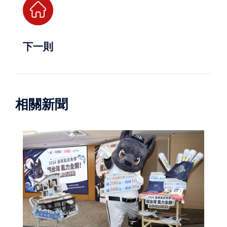
下一則
相關新聞