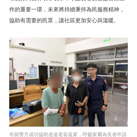
作的重要一環，未來將持續秉持為民服務精神，
協助有需要的民眾，讓社區更加安心與溫暖。
布袋警方成功協助迷途老翁返家，呼籲家屬為長者申請