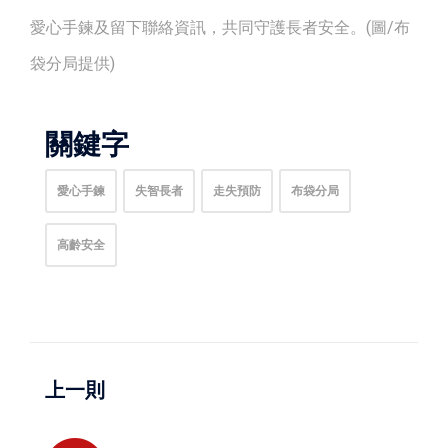
愛心手鍊及留下聯絡資訊，共同守護長者安全。(圖/布
袋分局提供)
關鍵字
愛心手鍊
失智長者
走失預防
布袋分局
高齡安全
上一則