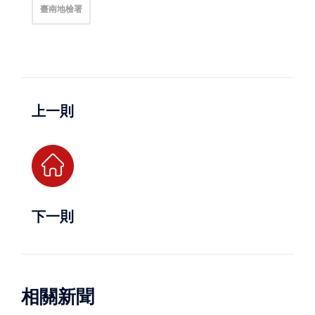
臺南地檢署
上一則
下一則
相關新聞