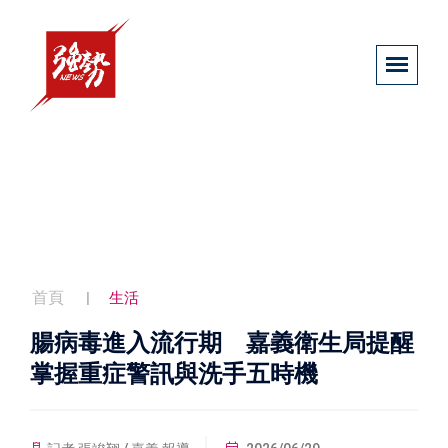
首頁
生活
腸病毒進入流行期 嘉義衛生局提醒
掌握重症警訊與洗手五時機