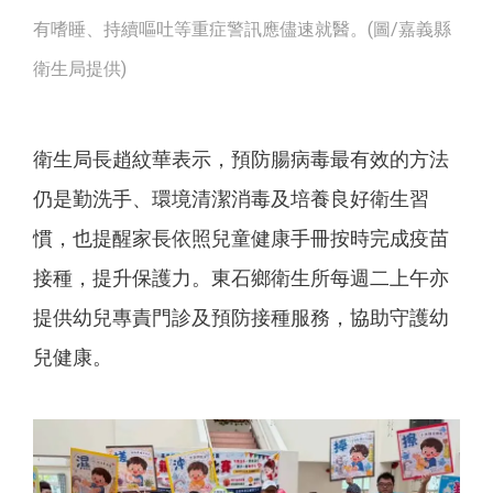
有嗜睡、持續嘔吐等重症警訊應儘速就醫。(圖/嘉義縣
衛生局提供)
衛生局長趙紋華表示，預防腸病毒最有效的方法
仍是勤洗手、環境清潔消毒及培養良好衛生習
慣，也提醒家長依照兒童健康手冊按時完成疫苗
接種，提升保護力。東石鄉衛生所每週二上午亦
提供幼兒專責門診及預防接種服務，協助守護幼
兒健康。