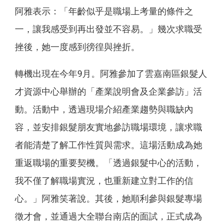
阿雅表示：「年齡似乎是職場上考量的條件之
一，讓我感受到再出發並不容易。」幾次求職受
挫後，她一度感到徬徨與挫折。
轉機出現在今年9月。阿雅參加了雲嘉南區銀髮人
才資源中心舉辦的「產業說明會及企業參訪」活
動。活動中，透過現場介紹產業趨勢與職缺內
容，並安排銀髮朋友實地參訪職場環境，讓求職
者能清楚了解工作性質與需求。這場活動成為她
重返職場的重要契機。「透過銀髮中心的活動，
我不僅了解職場實況，也重新建立對工作的信
心。」阿雅笑著說。其後，她順利參與銀髮專場
徵才會，並通過大全聯台南店的面試，正式成為