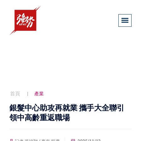
首頁
產業
銀髮中心助攻再就業 攜手大全聯引
領中高齡重返職場