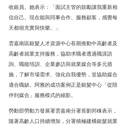
收銀員。她表示：「面試主管的鼓勵讓我重新相
信自己。現在能與同事合作、服務顧客，感覺每
天都很充實與快樂。」
雲嘉南區銀髮人才資源中心長期推動中高齡者及
高齡者就業支持服務，協助求職者透過職涯諮
詢、職能培訓、企業參訪與就業媒合等多元措
施，了解市場需求、強化自我優勢，並協助媒合
適合職缺。阿雅的成功案例正是銀髮中心「從陪
伴到媒合」服務模式的縮影。
勞動部勞動力發展署雲嘉南分署長劉邦棟表示，
隨著高齡人口持續增加，分署積極建構銀髮就業