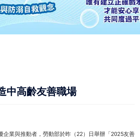
造中高齡友善職場
企業與推動者，勞動部於昨（22）日舉辦「2025友善