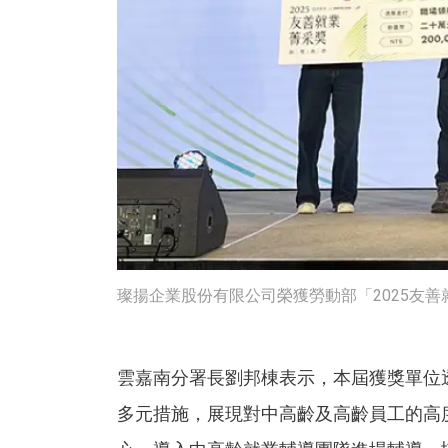
璨揚企業股份有限公司榮獲勞動部「2025友善
雲嘉南分署長劉邦棟表示，本屆獲獎單位
多元措施，展現對中高齡及高齡員工的高