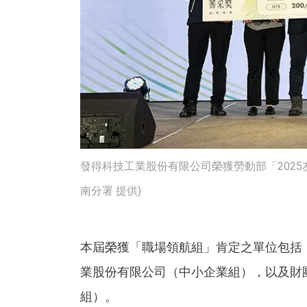
發得科技工業股份有限公司榮獲勞動部「2025
南分署 提供)
本屆榮獲「職場領航組」肯定之單位包括
業股份有限公司（中小企業組），以及財
組）。