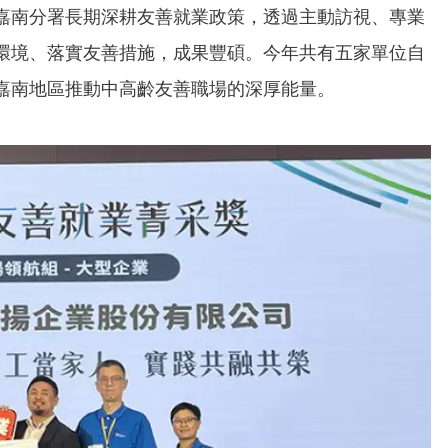
嘉南分署長期深耕友善就業政策，透過主動訪視、專業
環境、落實友善措施，成果豐碩。今年共有五家單位自
嘉南地區推動中高齡友善職場的深厚能量。