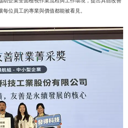
協助企業全面檢視作業流程與工作環境，提出具體改善
讓每位員工的專業與價值都能被看見。