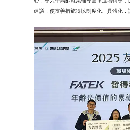
心，導入中高齡就業輔導團隊進場輔導，
建議，使友善措施得以制度化、具體化，