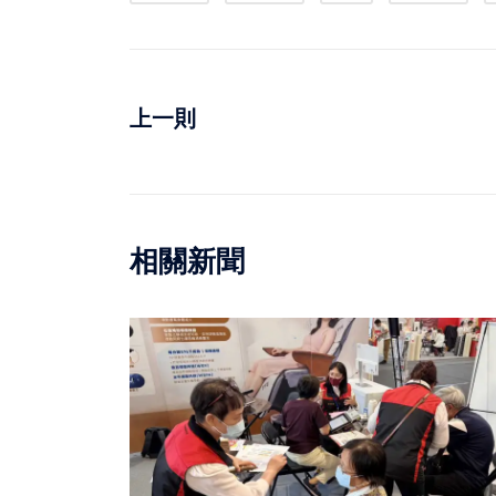
上一則
相關新聞