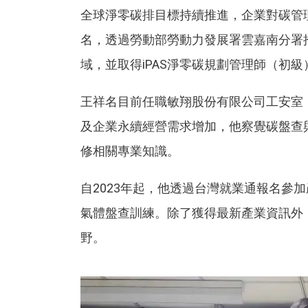
全球淨零碳排目標持續推進，企業對碳管理
名，透過勞動部勞動力發展署雲嘉南分署
域，並取得iPAS淨零碳規劃管理師（初
王祥名目前任職敏翔股份有限公司工安室
及企業永續經營需求增加，他察覺碳盤查
修相關專業知識。
自2023年起，他透過台灣就業通報名參
氣體盤查訓練。除了獲得最新產業資訊外
野。