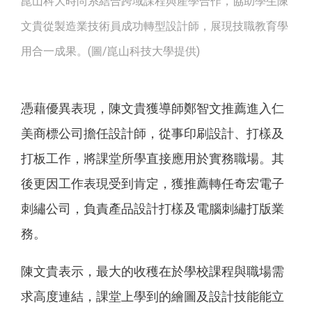
崑山科大時尚系結合跨域課程與產學合作，協助學生陳
文貴從製造業技術員成功轉型設計師，展現技職教育學
用合一成果。(圖/崑山科技大學提供)
憑藉優異表現，陳文貴獲導師鄭智文推薦進入仁
美商標公司擔任設計師，從事印刷設計、打樣及
打板工作，將課堂所學直接應用於實務職場。其
後更因工作表現受到肯定，獲推薦轉任奇宏電子
刺繡公司，負責產品設計打樣及電腦刺繡打版業
務。
陳文貴表示，最大的收穫在於學校課程與職場需
求高度連結，課堂上學到的繪圖及設計技能能立