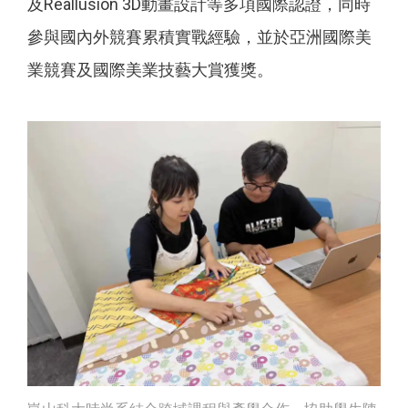
及Reallusion 3D動畫設計等多項國際認證，同時
參與國內外競賽累積實戰經驗，並於亞洲國際美
業競賽及國際美業技藝大賞獲獎。