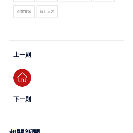
企業實習
設計人才
上一則
下一則
相關新聞