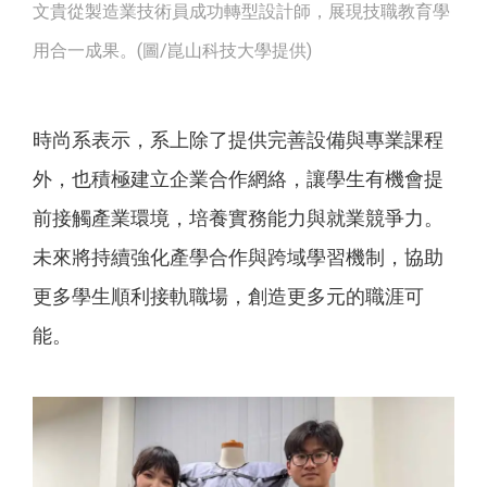
文貴從製造業技術員成功轉型設計師，展現技職教育學
用合一成果。(圖/崑山科技大學提供)
時尚系表示，系上除了提供完善設備與專業課程
外，也積極建立企業合作網絡，讓學生有機會提
前接觸產業環境，培養實務能力與就業競爭力。
未來將持續強化產學合作與跨域學習機制，協助
更多學生順利接軌職場，創造更多元的職涯可
能。