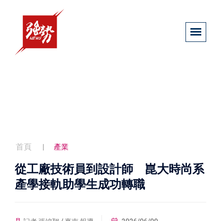
首頁
產業
從工廠技術員到設計師 崑大時尚系
產學接軌助學生成功轉職