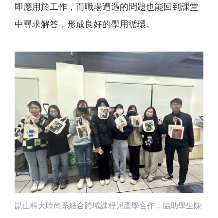
即應用於工作，而職場遭遇的問題也能回到課堂
中尋求解答，形成良好的學用循環。
崑山科大時尚系結合跨域課程與產學合作，協助學生陳