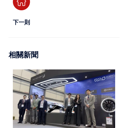
下一則
相關新聞