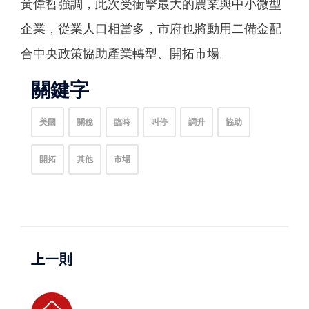
黃偉哲強調，此次受衝擊最大的農業與中小微型
企業，從業人口相當多，市府也將動用二備金配
合中央政策協助產業轉型、開拓市場。
關鍵字
美國
關稅
臨時
叫停
調升
協助
開拓
其他
市場
上一則