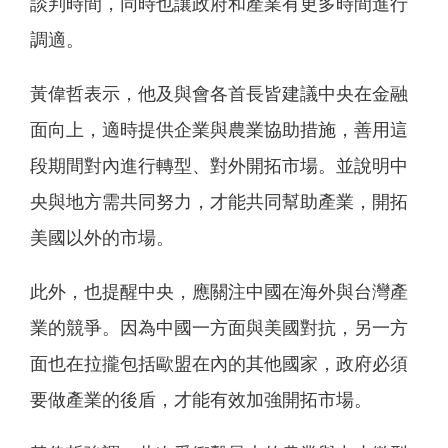
談判時間，同時也讓政府和產業有更多時間進行
調適。
黃偉哲表示，他及與會各首長皆建議中央在金融
面向上，適時提供企業與農業協助措施，善用這
段期間對內進行轉型、對外開拓市場。並說明中
央與地方需共同努力，才能共同幫助產業，開拓
美國以外的市場。
此外，也提醒中央，應關注中國在海外與台灣產
業的競爭。因為中國一方面與美國對抗，另一方
面也在拉攏包括歐盟在內的其他國家，政府必須
要做產業的後盾，才能有效加強開拓市場。