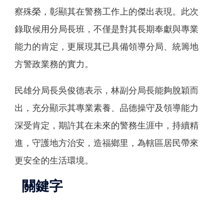
察殊榮，彰顯其在警務工作上的傑出表現。此次
錄取候用分局長班，不僅是對其長期奉獻與專業
能力的肯定，更展現其已具備領導分局、統籌地
方警政業務的實力。
民雄分局長吳俊德表示，林副分局長能夠脫穎而
出，充分顯示其專業素養、品德操守及領導能力
深受肯定，期許其在未來的警務生涯中，持續精
進，守護地方治安，造福鄉里，為轄區居民帶來
更安全的生活環境。
關鍵字