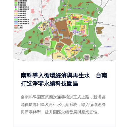
南科導入循環經濟與再生水 台南
打造淨零永續科技園區
台南科學園區第四次通盤檢討正式上路，新增資
源循環專用區及再生水供應系統，導入循環經濟
與淨零轉型，提升園區永續發展與產業韌性。