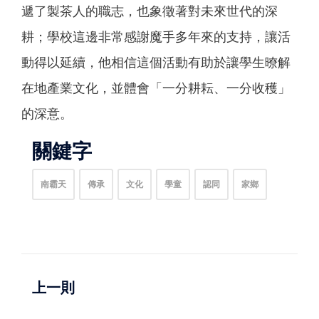
遞了製茶人的職志，也象徵著對未來世代的深
耕；學校這邊非常感謝魔手多年來的支持，讓活
動得以延續，他相信這個活動有助於讓學生暸解
在地產業文化，並體會「一分耕耘、一分收穫」
的深意。
關鍵字
南霸天
傳承
文化
學童
認同
家鄉
上一則