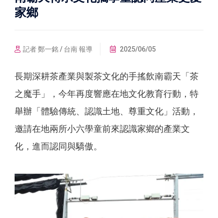
家鄉
記者 鄭一銘 / 台南 報導
2025/06/05
長期深耕茶產業與製茶文化的手搖飲南霸天「茶
之魔手」，今年再度響應在地文化教育行動，特
舉辦「體驗傳統、認識土地、尊重文化」活動，
邀請在地兩所小六學童前來認識家鄉的產業文
化，進而認同與驕傲。