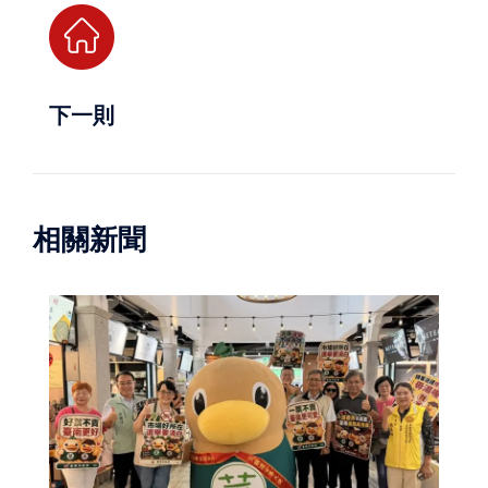
下一則
相關新聞