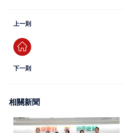
上一則
下一則
相關新聞