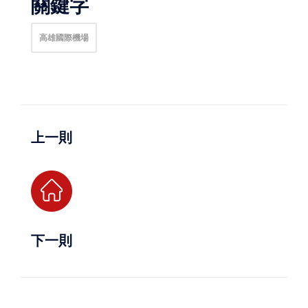
關鍵字
高雄國際機場
上一則
下一則